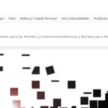
gos
Patio
Belleza y Cuidado Personal
Arte y Manualidades
Productos 
entos para las Paredes y Suministros
/
Adhesivos y Murales para Pa