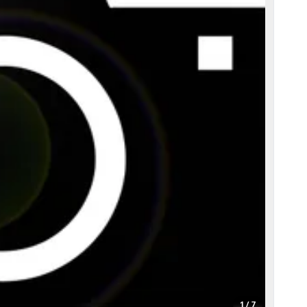
1 / 7