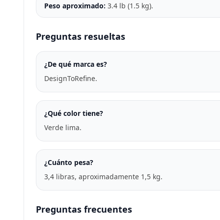
Peso aproximado:
3.4 lb (1.5 kg).
Preguntas resueltas
¿De qué marca es?
DesignToRefine.
¿Qué color tiene?
Verde lima.
¿Cuánto pesa?
3,4 libras, aproximadamente 1,5 kg.
Preguntas frecuentes