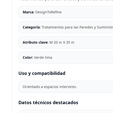
Marca:
DesignToRefine
Categoría:
Tratamientos para las Paredes y Suminist
Atributo clave:
M 20 in X 35 in
Color:
Verde lima
Uso y compatibilidad
Orientado a espacios interiores.
Datos técnicos destacados