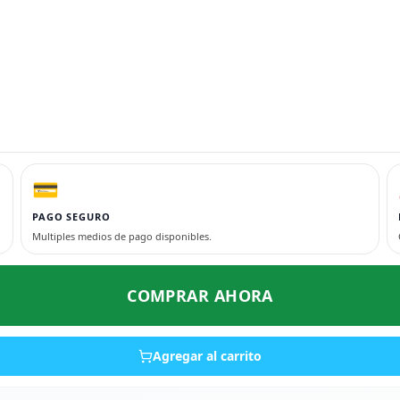
💳
PAGO SEGURO
Multiples medios de pago disponibles.
COMPRAR AHORA
Agregar al carrito