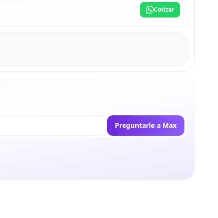
Cotizar
Preguntarle a Max