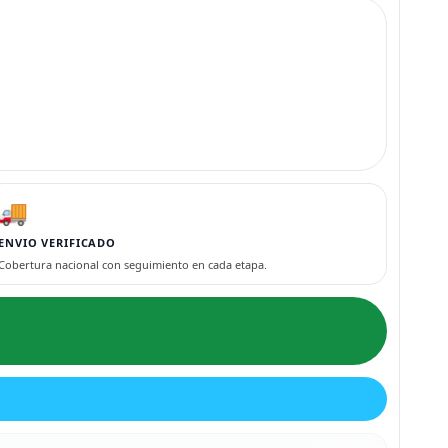
🚚
ENVIO VERIFICADO
Cobertura nacional con seguimiento en cada etapa.