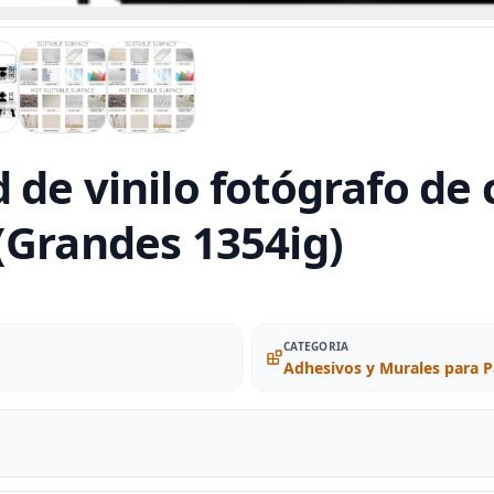
 de vinilo fotógrafo de
(Grandes 1354ig)
CATEGORIA
Adhesivos y Murales para 