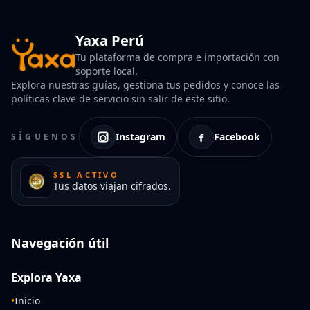
Yaxa Perú
Tu plataforma de compra e importación con
soporte local.
Explora nuestras guías, gestiona tus pedidos y conoce las
políticas clave de servicio sin salir de este sitio.
Instagram
Facebook
SÍGUENOS
SSL ACTIVO
Tus datos viajan cifrados.
Navegación útil
Explora Yaxa
•
Inicio