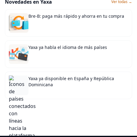
Novedades en Yaxa
Ver todas →
Bre-B: paga más rápido y ahorra en tu compra
Yaxa ya habla el idioma de más países
Yaxa ya disponible en España y República
Dominicana