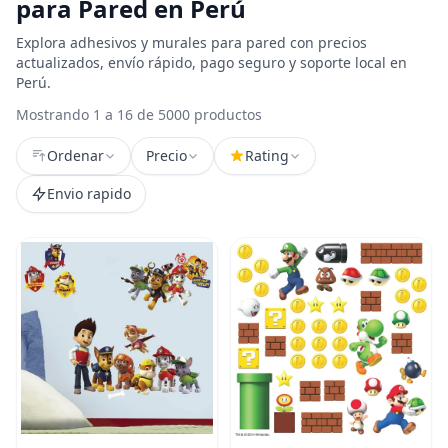
para Pared en Perú
Explora adhesivos y murales para pared con precios
actualizados, envío rápido, pago seguro y soporte local en
Perú.
Mostrando 1 a 16 de 5000 productos
Ordenar
Precio
Rating
Envio rapido