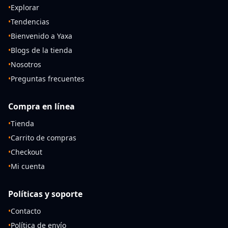
•
Explorar
•
Tendencias
•
Bienvenido a Yaxa
•
Blogs de la tienda
•
Nosotros
•
Preguntas frecuentes
Compra en línea
•
Tienda
•
Carrito de compras
•
Checkout
•
Mi cuenta
Políticas y soporte
•
Contacto
•
Política de envío