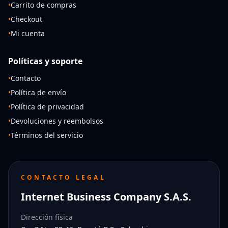
•
Carrito de compras
•
Checkout
•
Mi cuenta
Políticas y soporte
•
Contacto
•
Política de envío
•
Política de privacidad
•
Devoluciones y reembolsos
•
Términos del servicio
CONTACTO LEGAL
Internet Business Company S.A.S.
Dirección física