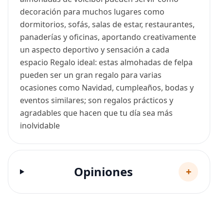
decoración para muchos lugares como
dormitorios, sofás, salas de estar, restaurantes,
panaderías y oficinas, aportando creativamente
un aspecto deportivo y sensación a cada
espacio Regalo ideal: estas almohadas de felpa
pueden ser un gran regalo para varias
ocasiones como Navidad, cumpleaños, bodas y
eventos similares; son regalos prácticos y
agradables que hacen que tu día sea más
inolvidable
Opiniones
+