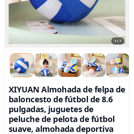
1 / 7
XIYUAN Almohada de felpa de
baloncesto de fútbol de 8.6
pulgadas, juguetes de
peluche de pelota de fútbol
suave, almohada deportiva