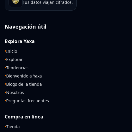
Tus datos viajan cifrados.
Navegación útil
Explora Yaxa
•
Inicio
•
Explorar
•
Tendencias
•
Bienvenido a Yaxa
•
Blogs de la tienda
•
Nosotros
•
Preguntas frecuentes
Compra en línea
•
Tienda