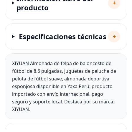
+
producto
Especificaciones técnicas
+
XIYUAN Almohada de felpa de baloncesto de
fútbol de 8.6 pulgadas, juguetes de peluche de
pelota de fútbol suave, almohada deportiva
esponjosa disponible en Yaxa Perú: producto
importado con envío internacional, pago
seguro y soporte local. Destaca por su marca:
XIYUAN.