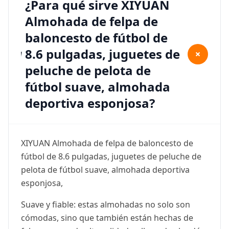
¿Para qué sirve XIYUAN
Almohada de felpa de
baloncesto de fútbol de
8.6 pulgadas, juguetes de
+
peluche de pelota de
fútbol suave, almohada
deportiva esponjosa?
XIYUAN Almohada de felpa de baloncesto de
fútbol de 8.6 pulgadas, juguetes de peluche de
pelota de fútbol suave, almohada deportiva
esponjosa,
Suave y fiable: estas almohadas no solo son
cómodas, sino que también están hechas de