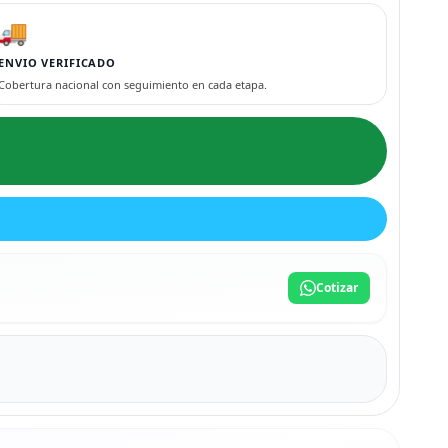
🚚
ENVIO VERIFICADO
Cobertura nacional con seguimiento en cada etapa.
Cotizar