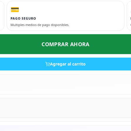
💳
PAGO SEGURO
Multiples medios de pago disponibles.
COMPRAR AHORA
Agregar al carrito