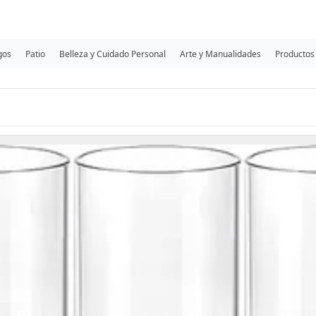
gos
Patio
Belleza y Cuidado Personal
Arte y Manualidades
Productos 