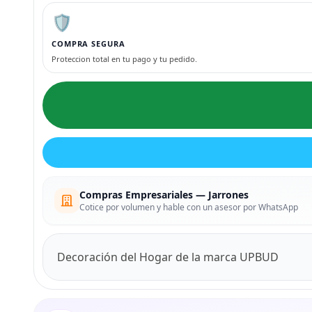
🛡️
COMPRA SEGURA
Proteccion total en tu pago y tu pedido.
Compras Empresariales — Jarrones
Cotice por volumen y hable con un asesor por WhatsApp
Decoración del Hogar de la marca UPBUD