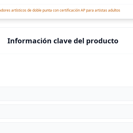
res artísticos de doble punta con certificación AP para artistas adultos
Información clave del producto