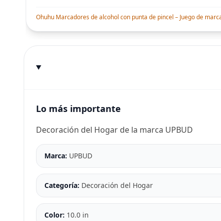
Ohuhu Marcadores de alcohol con punta de pincel – Juego de marcado
Lo más importante
Decoración del Hogar de la marca UPBUD
Marca:
UPBUD
Categoría:
Decoración del Hogar
Color:
10.0 in