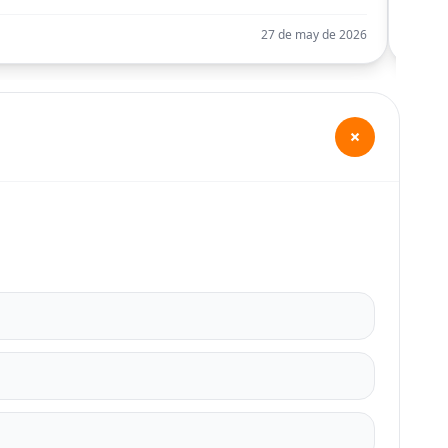
27 de may de 2026
+