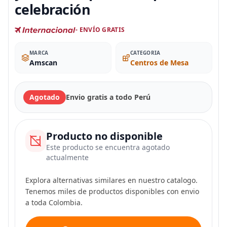
celebración
- ENVÍO GRATIS
MARCA
CATEGORIA
Amscan
Centros de Mesa
Agotado
Envio gratis a todo Perú
Producto no disponible
Este producto se encuentra agotado
actualmente
Explora alternativas similares en nuestro catalogo.
Tenemos miles de productos disponibles con envio
a toda Colombia.