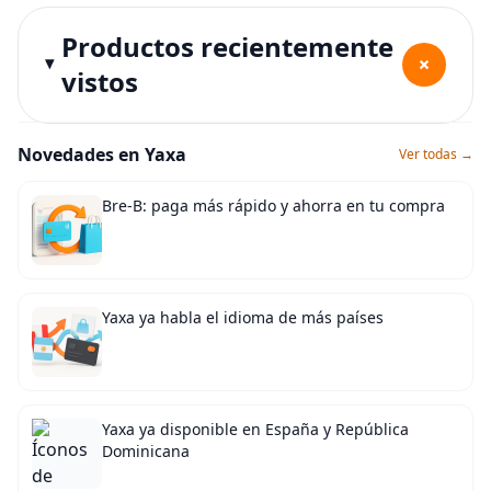
Productos recientemente
+
vistos
Novedades en Yaxa
Ver todas →
Bre-B: paga más rápido y ahorra en tu compra
Yaxa ya habla el idioma de más países
Yaxa ya disponible en España y República
Dominicana