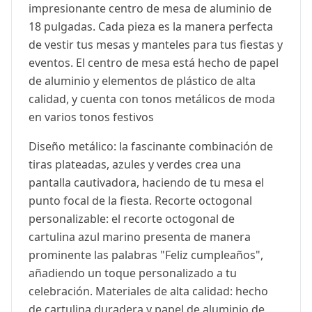
impresionante centro de mesa de aluminio de
18 pulgadas. Cada pieza es la manera perfecta
de vestir tus mesas y manteles para tus fiestas y
eventos. El centro de mesa está hecho de papel
de aluminio y elementos de plástico de alta
calidad, y cuenta con tonos metálicos de moda
en varios tonos festivos
Diseño metálico: la fascinante combinación de
tiras plateadas, azules y verdes crea una
pantalla cautivadora, haciendo de tu mesa el
punto focal de la fiesta. Recorte octogonal
personalizable: el recorte octogonal de
cartulina azul marino presenta de manera
prominente las palabras "Feliz cumpleaños",
añadiendo un toque personalizado a tu
celebración. Materiales de alta calidad: hecho
de cartulina duradera y papel de aluminio de