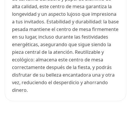
alta calidad, este centro de mesa garantiza la
longevidad y un aspecto lujoso que impresiona
a tus invitados. Estabilidad y durabilidad: la base
pesada mantiene el centro de mesa firmemente
en su lugar, incluso durante las festividades
energéticas, asegurando que sigue siendo la
pieza central de la atención. Reutilizable y
ecológico: almacena este centro de mesa
correctamente después de la fiesta, y podrás
disfrutar de su belleza encantadora una y otra
vez, reduciendo el desperdicio y ahorrando
dinero.