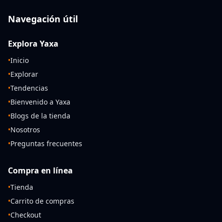
Navegación útil
Explora Yaxa
•
Inicio
•
Explorar
•
Tendencias
•
Bienvenido a Yaxa
•
Blogs de la tienda
•
Nosotros
•
Preguntas frecuentes
Compra en línea
•
Tienda
•
Carrito de compras
•
Checkout