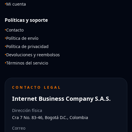
•
Mi cuenta
Políticas y soporte
•
Contacto
•
Política de envío
•
Política de privacidad
•
Devoluciones y reembolsos
•
Términos del servicio
CONTACTO LEGAL
Internet Business Company S.A.S.
Dirección física
Cra 7 No. 83-46, Bogotá D.C., Colombia
Correo