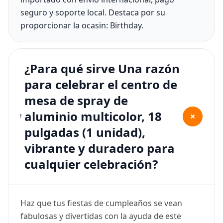
seguro y soporte local. Destaca por su
proporcionar la ocasin: Birthday.
¿Para qué sirve Una razón
para celebrar el centro de
mesa de spray de
aluminio multicolor, 18
+
pulgadas (1 unidad),
vibrante y duradero para
cualquier celebración?
Haz que tus fiestas de cumpleaños se vean
fabulosas y divertidas con la ayuda de este