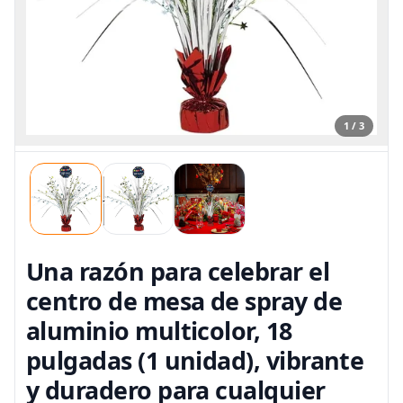
1 / 3
Una razón para celebrar el
centro de mesa de spray de
aluminio multicolor, 18
pulgadas (1 unidad), vibrante
y duradero para cualquier