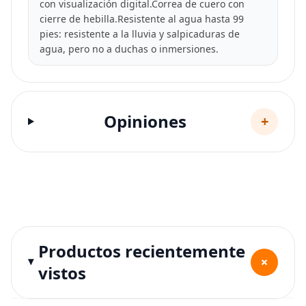
con visualización digital.Correa de cuero con
cierre de hebilla.Resistente al agua hasta 99
pies: resistente a la lluvia y salpicaduras de
agua, pero no a duchas o inmersiones.
Opiniones
+
Productos recientemente
+
vistos