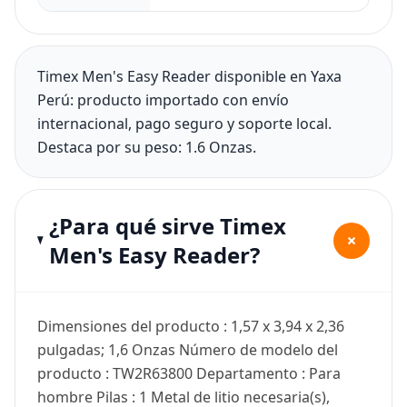
Timex Men's Easy Reader disponible en Yaxa
Perú: producto importado con envío
internacional, pago seguro y soporte local.
Destaca por su peso: 1.6 Onzas.
¿Para qué sirve Timex
+
Men's Easy Reader?
Dimensiones del producto : 1,57 x 3,94 x 2,36
pulgadas; 1,6 Onzas Número de modelo del
producto : TW2R63800 Departamento : Para
hombre Pilas : 1 Metal de litio necesaria(s),