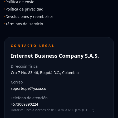
•
Política de envío
•
Política de privacidad
•
Devoluciones y reembolsos
•
Términos del servicio
CONTACTO LEGAL
Internet Business Company S.A.S.
Dirección física
Cra 7 No. 83-46, Bogotá D.C., Colombia
Correo
soporte.pe@yaxa.co
Teléfono de atención
+573009890224
Horario: lunes a viernes de 8:00 a.m. a 6:00 p.m. (UTC -5)