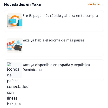
Novedades en Yaxa
Ver todas →
Bre-B: paga más rápido y ahorra en tu compra
Yaxa ya habla el idioma de más países
Yaxa ya disponible en España y República
Dominicana