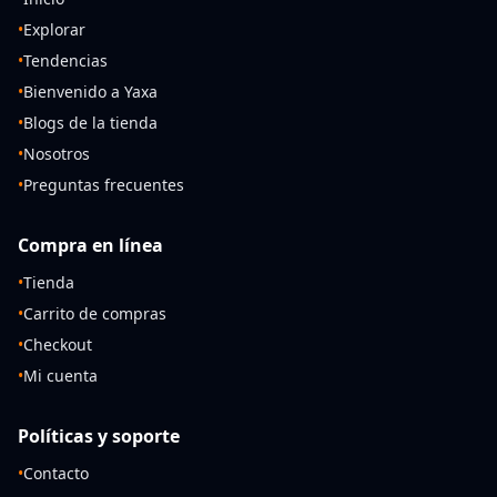
•
Explorar
•
Tendencias
•
Bienvenido a Yaxa
•
Blogs de la tienda
•
Nosotros
•
Preguntas frecuentes
Compra en línea
•
Tienda
•
Carrito de compras
•
Checkout
•
Mi cuenta
Políticas y soporte
•
Contacto