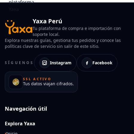
Yaxa Perú
Tu plataforma de compra e importación con
soporte local.
Explora nuestras guías, gestiona tus pedidos y conoce las
políticas clave de servicio sin salir de este sitio.
Instagram
Facebook
SÍGUENOS
SSL ACTIVO
Tus datos viajan cifrados.
Navegación útil
Explora Yaxa
•
Inicio