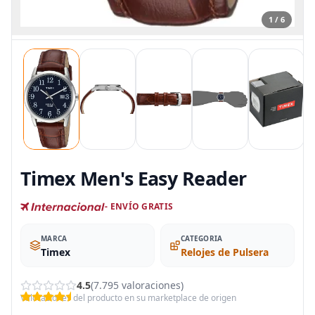
1 / 6
Timex Men's Easy Reader
- ENVÍO GRATIS
MARCA
CATEGORIA
Timex
Relojes de Pulsera
4.5
(7.795 valoraciones)
Valoraciones del producto en su marketplace de origen