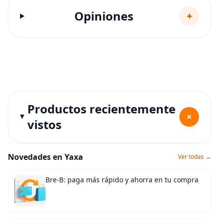
Opiniones
+
Productos recientemente
+
vistos
Novedades en Yaxa
Ver todas →
Bre-B: paga más rápido y ahorra en tu compra