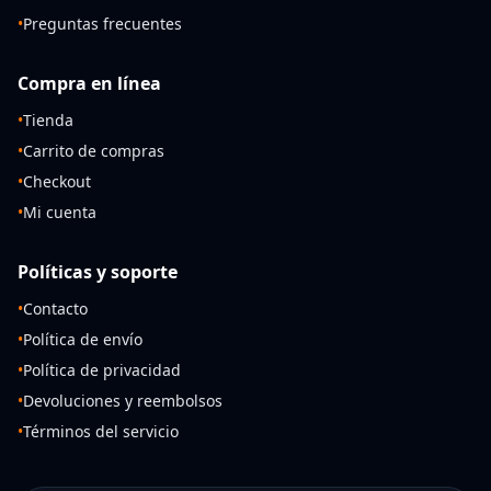
•
Preguntas frecuentes
Compra en línea
•
Tienda
•
Carrito de compras
•
Checkout
•
Mi cuenta
Políticas y soporte
•
Contacto
•
Política de envío
•
Política de privacidad
•
Devoluciones y reembolsos
•
Términos del servicio