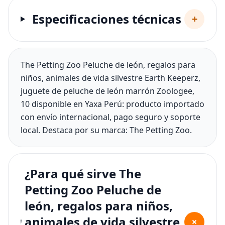
Especificaciones técnicas
+
The Petting Zoo Peluche de león, regalos para
niños, animales de vida silvestre Earth Keeperz,
juguete de peluche de león marrón Zoologee,
10 disponible en Yaxa Perú: producto importado
con envío internacional, pago seguro y soporte
local. Destaca por su marca: The Petting Zoo.
¿Para qué sirve The
Petting Zoo Peluche de
león, regalos para niños,
animales de vida silvestre
+