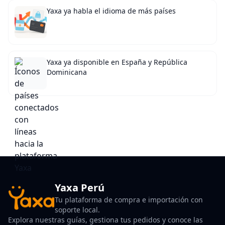
Yaxa ya habla el idioma de más países
Yaxa ya disponible en España y República
Dominicana
Yaxa Perú
Tu plataforma de compra e importación con
soporte local.
Explora nuestras guías, gestiona tus pedidos y conoce las