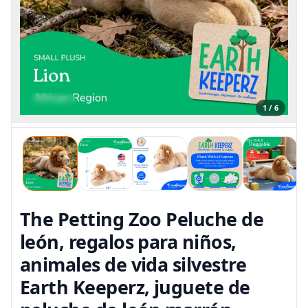
1 / 6
The Petting Zoo Peluche de
león, regalos para niños,
animales de vida silvestre
Earth Keeperz, juguete de