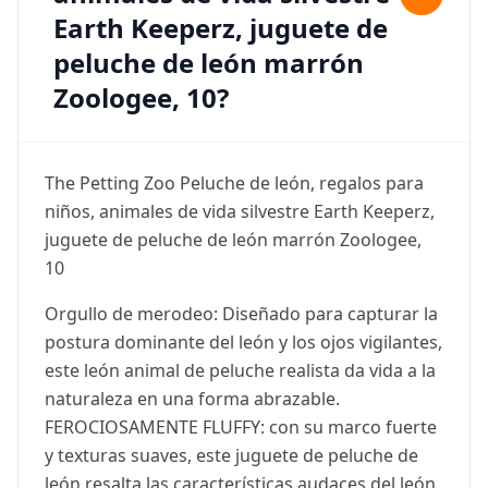
Earth Keeperz, juguete de
peluche de león marrón
Zoologee, 10?
The Petting Zoo Peluche de león, regalos para
niños, animales de vida silvestre Earth Keeperz,
juguete de peluche de león marrón Zoologee,
10
Orgullo de merodeo: Diseñado para capturar la
postura dominante del león y los ojos vigilantes,
este león animal de peluche realista da vida a la
naturaleza en una forma abrazable.
FEROCIOSAMENTE FLUFFY: con su marco fuerte
y texturas suaves, este juguete de peluche de
león resalta las características audaces del león