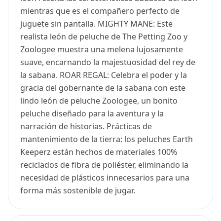
mientras que es el compañero perfecto de
juguete sin pantalla. MIGHTY MANE: Este
realista león de peluche de The Petting Zoo y
Zoologee muestra una melena lujosamente
suave, encarnando la majestuosidad del rey de
la sabana. ROAR REGAL: Celebra el poder y la
gracia del gobernante de la sabana con este
lindo león de peluche Zoologee, un bonito
peluche diseñado para la aventura y la
narración de historias. Prácticas de
mantenimiento de la tierra: los peluches Earth
Keeperz están hechos de materiales 100%
reciclados de fibra de poliéster, eliminando la
necesidad de plásticos innecesarios para una
forma más sostenible de jugar.