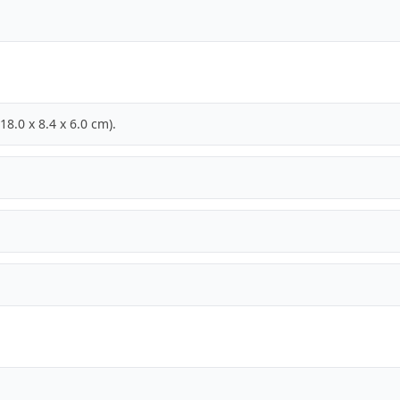
18.0 x 8.4 x 6.0 cm).