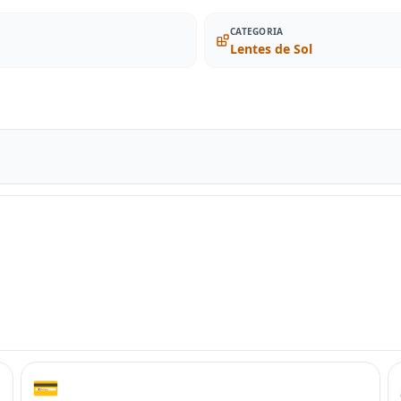
CATEGORIA
Lentes de Sol
💳