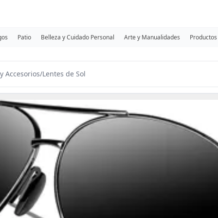
gos
Patio
Belleza y Cuidado Personal
Arte y Manualidades
Productos 
y Accesorios
/
Lentes de Sol