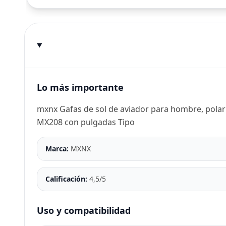
Lo más importante
mxnx Gafas de sol de aviador para hombre, polariz
MX208 con pulgadas Tipo
Marca:
MXNX
Calificación:
4,5/5
Uso y compatibilidad