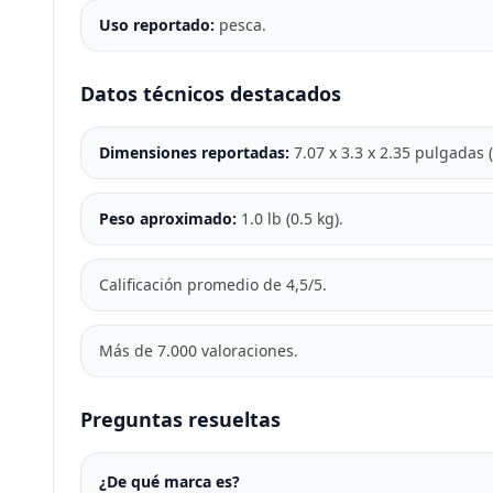
Uso reportado:
pesca.
Datos técnicos destacados
Dimensiones reportadas:
7.07 x 3.3 x 2.35 pulgadas (
Peso aproximado:
1.0 lb (0.5 kg).
Calificación promedio de 4,5/5.
Más de 7.000 valoraciones.
Preguntas resueltas
¿De qué marca es?