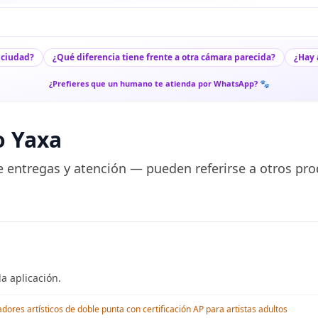
 ciudad?
¿Qué diferencia tiene frente a otra cámara parecida?
¿Hay 
¿Prefieres que un humano te atienda por WhatsApp? 🐾
o Yaxa
 entregas y atención — pueden referirse a otros pro
a aplicación.
res artísticos de doble punta con certificación AP para artistas adultos