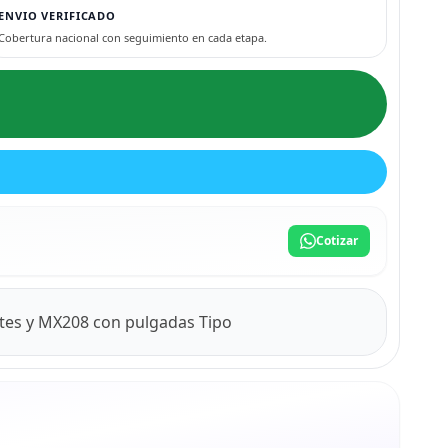
ENVIO VERIFICADO
Cobertura nacional con seguimiento en cada etapa.
Cotizar
rtes y MX208 con pulgadas Tipo