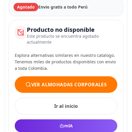
Agotado
Envio gratis a todo Perú
Producto no disponible
Este producto se encuentra agotado
actualmente
Explora alternativas similares en nuestro catalogo.
Tenemos miles de productos disponibles con envio
a toda Colombia.
VER ALMOHADAS CORPORALES
Ir al inicio
mIA