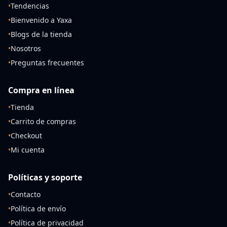
•
Tendencias
•
Bienvenido a Yaxa
•
Blogs de la tienda
•
Nosotros
•
Preguntas frecuentes
Compra en línea
•
Tienda
•
Carrito de compras
•
Checkout
•
Mi cuenta
Políticas y soporte
•
Contacto
•
Política de envío
•
Política de privacidad