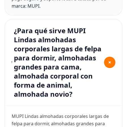
marca: MUPI.
¿Para qué sirve MUPI
Lindas almohadas
corporales largas de felpa
para dormir, almohadas
+
grandes para cama,
almohada corporal con
forma de animal,
almohada novio?
MUPI Lindas almohadas corporales largas de
felpa para dormir, almohadas grandes para