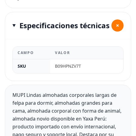
Especificaciones técnicas
+
CAMPO
VALOR
SKU
B09HPNZV7T
MUPI Lindas almohadas corporales largas de
felpa para dormir, almohadas grandes para
cama, almohada corporal con forma de animal,
almohada novio disponible en Yaxa Perú:
producto importado con envío internacional,
pago seguro y soporte local. Destaca por su