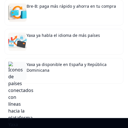
Bre-B: paga más rápido y ahorra en tu compra
Yaxa ya habla el idioma de más países
Yaxa ya disponible en España y República
Dominicana