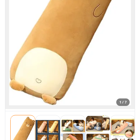
1 / 7