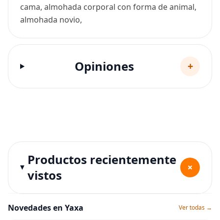
cama, almohada corporal con forma de animal,
almohada novio,
Opiniones
+
Productos recientemente
+
vistos
Novedades en Yaxa
Ver todas →