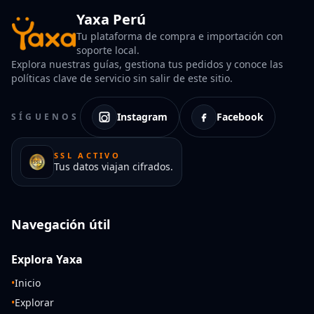
Yaxa Perú
Tu plataforma de compra e importación con
soporte local.
Explora nuestras guías, gestiona tus pedidos y conoce las
políticas clave de servicio sin salir de este sitio.
Instagram
Facebook
SÍGUENOS
SSL ACTIVO
Tus datos viajan cifrados.
Navegación útil
Explora Yaxa
•
Inicio
•
Explorar