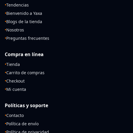
•
Tendencias
•
Bienvenido a Yaxa
•
Blogs de la tienda
•
Nosotros
•
Preguntas frecuentes
Compra en línea
•
Tienda
•
Carrito de compras
•
Checkout
•
Mi cuenta
Políticas y soporte
•
Contacto
•
Política de envío
•
Política de privacidad