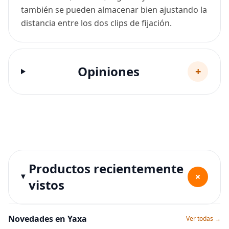
también se pueden almacenar bien ajustando la
distancia entre los dos clips de fijación.
Opiniones
+
Productos recientemente
+
vistos
Novedades en Yaxa
Ver todas →