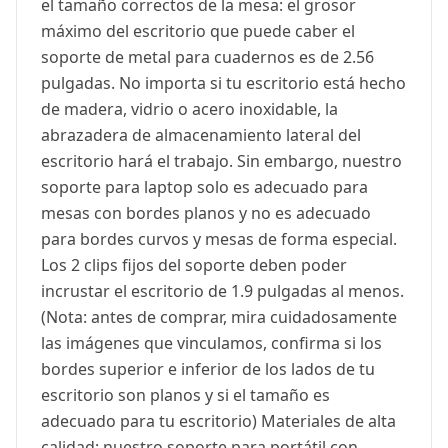
el tamaño correctos de la mesa: el grosor
máximo del escritorio que puede caber el
soporte de metal para cuadernos es de 2.56
pulgadas. No importa si tu escritorio está hecho
de madera, vidrio o acero inoxidable, la
abrazadera de almacenamiento lateral del
escritorio hará el trabajo. Sin embargo, nuestro
soporte para laptop solo es adecuado para
mesas con bordes planos y no es adecuado
para bordes curvos y mesas de forma especial.
Los 2 clips fijos del soporte deben poder
incrustar el escritorio de 1.9 pulgadas al menos.
(Nota: antes de comprar, mira cuidadosamente
las imágenes que vinculamos, confirma si los
bordes superior e inferior de los lados de tu
escritorio son planos y si el tamaño es
adecuado para tu escritorio) Materiales de alta
calidad: nuestro soporte para portátil con