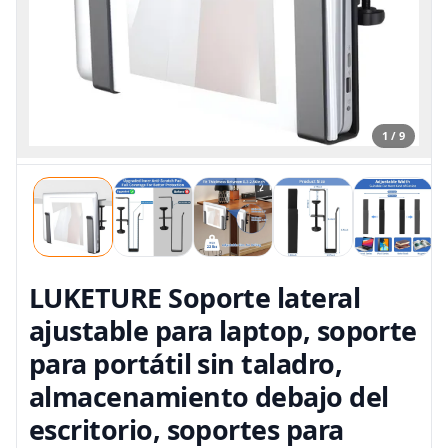
1 / 9
LUKETURE Soporte lateral
ajustable para laptop, soporte
para portátil sin taladro,
almacenamiento debajo del
escritorio, soportes para