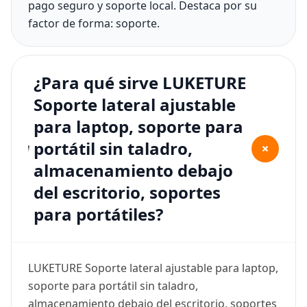
pago seguro y soporte local. Destaca por su
factor de forma: soporte.
¿Para qué sirve LUKETURE
Soporte lateral ajustable
para laptop, soporte para
portátil sin taladro,
+
almacenamiento debajo
del escritorio, soportes
para portátiles?
LUKETURE Soporte lateral ajustable para laptop,
soporte para portátil sin taladro,
almacenamiento debajo del escritorio, soportes