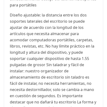
para portátiles
Diseño ajustable: la distancia entre los dos
soportes laterales del escritorio se puede
ajustar de acuerdo con la longitud de los
artículos que necesita almacenar para
acomodar computadoras portátiles, carpetas,
libros, revistas, etc. No hay límite práctico en la
longitud y altura del dispositivo, y puede
soportar cualquier dispositivo de hasta 1.55
pulgadas de grosor Sin taladrar y fácil de
instalar: nuestro organizador de
almacenamiento de escritorio sin taladro es
fácil de instalar, no necesita herramientas, no
necesita destornillador, solo se cambia a mano
en cuestión de segundos. Es importante
destacar que no dañará tu escritorio La forma y