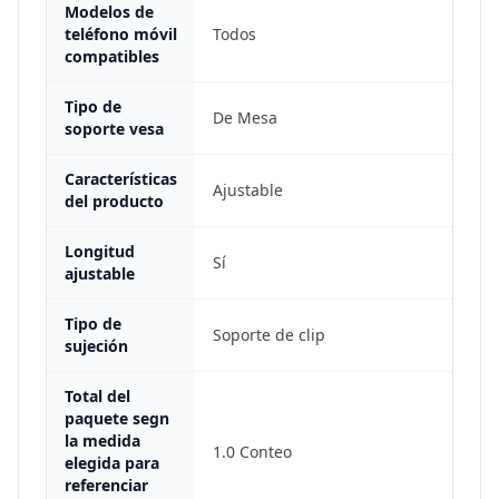
Modelos de
teléfono móvil
Todos
compatibles
Tipo de
De Mesa
soporte vesa
Características
Ajustable
del producto
Longitud
Sí
ajustable
Tipo de
Soporte de clip
sujeción
Total del
paquete segn
la medida
1.0 Conteo
elegida para
referenciar