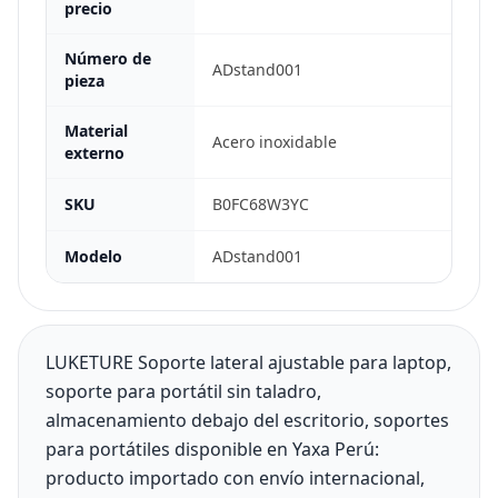
precio
Número de
ADstand001
pieza
Material
Acero inoxidable
externo
SKU
B0FC68W3YC
Modelo
ADstand001
LUKETURE Soporte lateral ajustable para laptop,
soporte para portátil sin taladro,
almacenamiento debajo del escritorio, soportes
para portátiles disponible en Yaxa Perú:
producto importado con envío internacional,