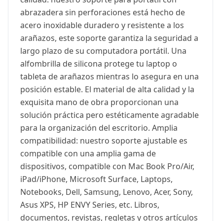
abrazadera sin perforaciones está hecho de
acero inoxidable duradero y resistente a los
arañazos, este soporte garantiza la seguridad a
largo plazo de su computadora portátil. Una
alfombrilla de silicona protege tu laptop o
tableta de arañazos mientras lo asegura en una
posición estable. El material de alta calidad y la
exquisita mano de obra proporcionan una
solución práctica pero estéticamente agradable
para la organización del escritorio. Amplia
compatibilidad: nuestro soporte ajustable es
compatible con una amplia gama de
dispositivos, compatible con Mac Book Pro/Air,
iPad/iPhone, Microsoft Surface, Laptops,
Notebooks, Dell, Samsung, Lenovo, Acer, Sony,
Asus XPS, HP ENVY Series, etc. Libros,
documentos, revistas, regletas y otros artículos