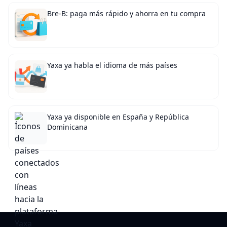
Bre-B: paga más rápido y ahorra en tu compra
Yaxa ya habla el idioma de más países
Yaxa ya disponible en España y República
Dominicana