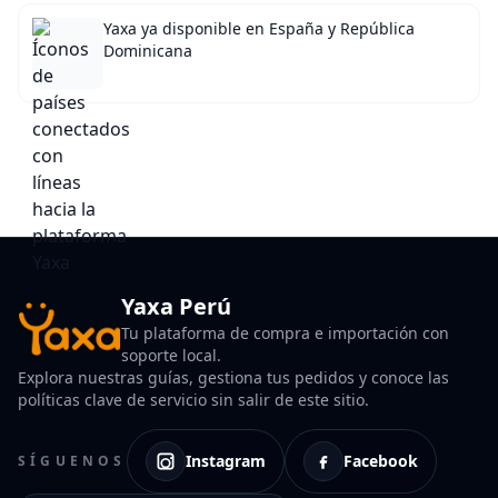
Yaxa ya disponible en España y República
Dominicana
Yaxa Perú
Tu plataforma de compra e importación con
soporte local.
Explora nuestras guías, gestiona tus pedidos y conoce las
políticas clave de servicio sin salir de este sitio.
Instagram
Facebook
SÍGUENOS