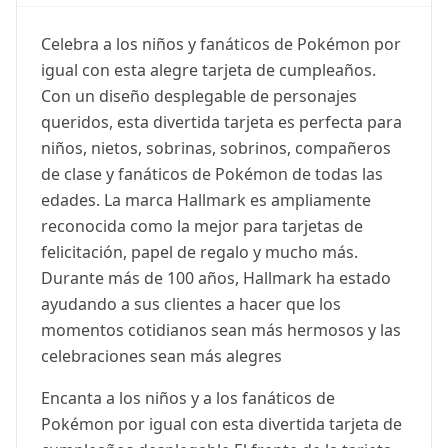
Celebra a los niños y fanáticos de Pokémon por
igual con esta alegre tarjeta de cumpleaños.
Con un diseño desplegable de personajes
queridos, esta divertida tarjeta es perfecta para
niños, nietos, sobrinas, sobrinos, compañeros
de clase y fanáticos de Pokémon de todas las
edades. La marca Hallmark es ampliamente
reconocida como la mejor para tarjetas de
felicitación, papel de regalo y mucho más.
Durante más de 100 años, Hallmark ha estado
ayudando a sus clientes a hacer que los
momentos cotidianos sean más hermosos y las
celebraciones sean más alegres
Encanta a los niños y a los fanáticos de
Pokémon por igual con esta divertida tarjeta de