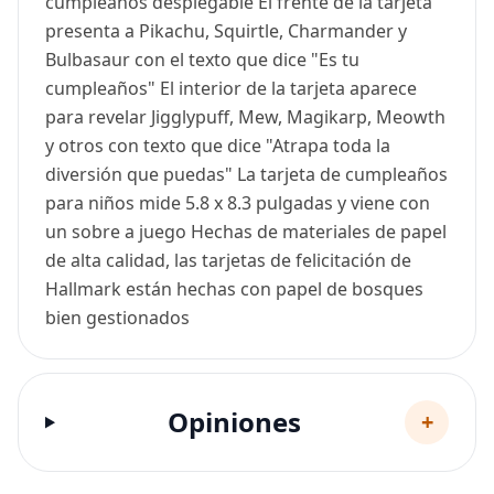
cumpleaños desplegable El frente de la tarjeta
presenta a Pikachu, Squirtle, Charmander y
Bulbasaur con el texto que dice "Es tu
cumpleaños" El interior de la tarjeta aparece
para revelar Jigglypuff, Mew, Magikarp, Meowth
y otros con texto que dice "Atrapa toda la
diversión que puedas" La tarjeta de cumpleaños
para niños mide 5.8 x 8.3 pulgadas y viene con
un sobre a juego Hechas de materiales de papel
de alta calidad, las tarjetas de felicitación de
Hallmark están hechas con papel de bosques
bien gestionados
Opiniones
+