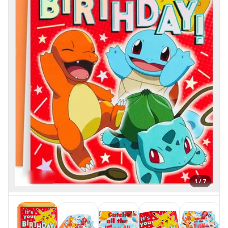
1 / 7