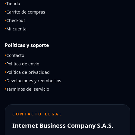
•
Tienda
•
Carrito de compras
•
Checkout
•
Mi cuenta
Políticas y soporte
•
Contacto
•
Política de envío
•
Política de privacidad
•
Devoluciones y reembolsos
•
Términos del servicio
CONTACTO LEGAL
Internet Business Company S.A.S.