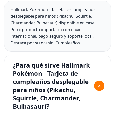
Hallmark Pokémon - Tarjeta de cumpleaños
desplegable para niños (Pikachu, Squirtle,
Charmander, Bulbasaur) disponible en Yaxa
Perú: producto importado con envío
internacional, pago seguro y soporte local.
Destaca por su ocasin: Cumpleaños.
¿Para qué sirve Hallmark
Pokémon - Tarjeta de
cumpleaños desplegable
+
para niños (Pikachu,
Squirtle, Charmander,
Bulbasaur)?