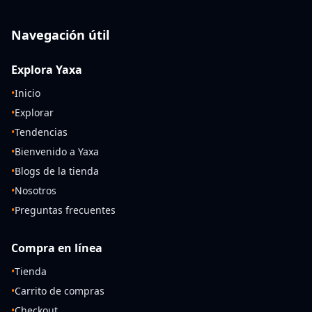
Navegación útil
Explora Yaxa
•
Inicio
•
Explorar
•
Tendencias
•
Bienvenido a Yaxa
•
Blogs de la tienda
•
Nosotros
•
Preguntas frecuentes
Compra en línea
•
Tienda
•
Carrito de compras
•
Checkout