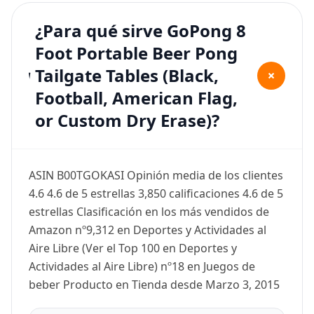
¿Para qué sirve GoPong 8
Foot Portable Beer Pong
Tailgate Tables (Black,
+
Football, American Flag,
or Custom Dry Erase)?
ASIN B00TGOKASI Opinión media de los clientes
4.6 4.6 de 5 estrellas 3,850 calificaciones 4.6 de 5
estrellas Clasificación en los más vendidos de
Amazon nº9,312 en Deportes y Actividades al
Aire Libre (Ver el Top 100 en Deportes y
Actividades al Aire Libre) nº18 en Juegos de
beber Producto en Tienda desde Marzo 3, 2015