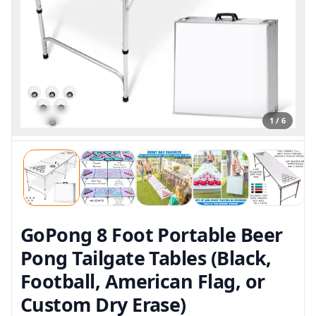
1 / 6
GoPong 8 Foot Portable Beer
Pong Tailgate Tables (Black,
Football, American Flag, or
Custom Dry Erase)