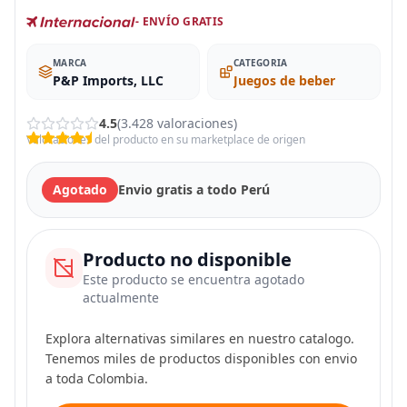
- ENVÍO GRATIS
MARCA
CATEGORIA
‎P&P Imports, LLC
Juegos de beber
4.5
(3.428 valoraciones)
Valoraciones del producto en su marketplace de origen
Agotado
Envio gratis a todo Perú
Producto no disponible
Este producto se encuentra agotado
actualmente
Explora alternativas similares en nuestro catalogo.
Tenemos miles de productos disponibles con envio
a toda Colombia.