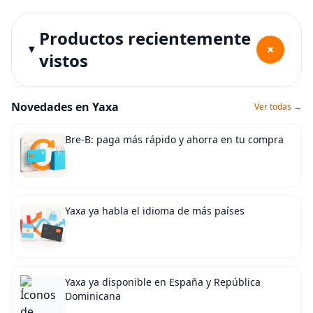
Productos recientemente
+
vistos
Novedades en Yaxa
Ver todas →
Bre-B: paga más rápido y ahorra en tu compra
Yaxa ya habla el idioma de más países
Yaxa ya disponible en España y República
Dominicana