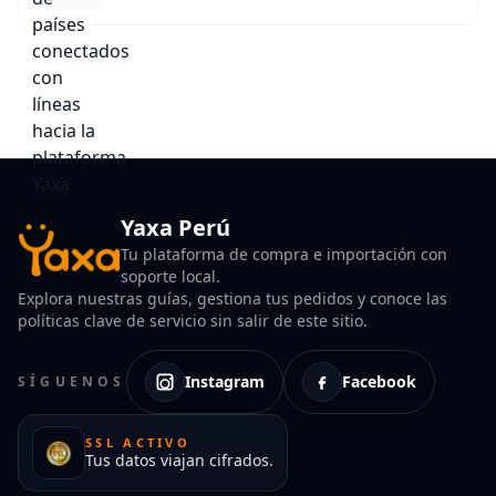
Yaxa Perú
Tu plataforma de compra e importación con
soporte local.
Explora nuestras guías, gestiona tus pedidos y conoce las
políticas clave de servicio sin salir de este sitio.
Instagram
Facebook
SÍGUENOS
SSL ACTIVO
Tus datos viajan cifrados.