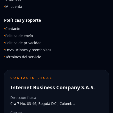
•
Mi cuenta
Políticas y soporte
•
Contacto
•
Política de envío
•
Política de privacidad
•
Devoluciones y reembolsos
•
Términos del servicio
CONTACTO LEGAL
Internet Business Company S.A.S.
Dirección física
Cra 7 No. 83-46, Bogotá D.C., Colombia
Correo