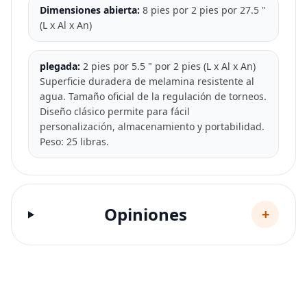
Dimensiones abierta:
8 pies por 2 pies por 27.5 "
(L x Al x An)
plegada:
2 pies por 5.5 " por 2 pies (L x Al x An)
Superficie duradera de melamina resistente al
agua. Tamaño oficial de la regulación de torneos.
Diseño clásico permite para fácil
personalización, almacenamiento y portabilidad.
Peso: 25 libras.
Opiniones
+