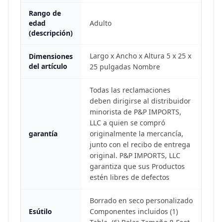
Rango de
edad
Adulto
(descripción)
Largo x Ancho x Altura 5 x 25 x
Dimensiones
del artículo
25 pulgadas Nombre
Todas las reclamaciones
deben dirigirse al distribuidor
minorista de P&P IMPORTS,
LLC a quien se compró
garantía
originalmente la mercancía,
junto con el recibo de entrega
original. P&P IMPORTS, LLC
garantiza que sus Productos
estén libres de defectos
Borrado en seco personalizado
Esútilo
Componentes incluidos (1)