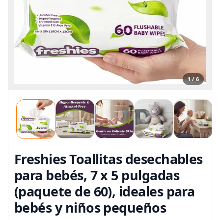
1 / 6
Freshies Toallitas desechables
para bebés, 7 x 5 pulgadas
(paquete de 60), ideales para
bebés y niños pequeños