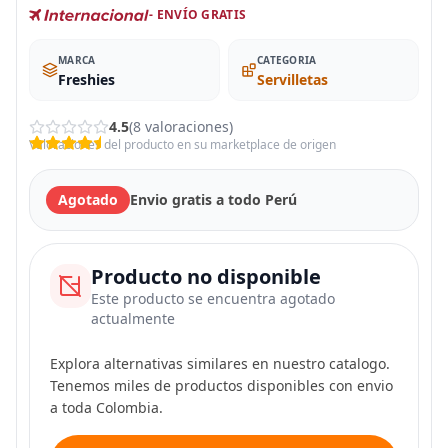
- ENVÍO GRATIS
MARCA
CATEGORIA
Freshies
Servilletas
4.5
(8 valoraciones)
Valoraciones del producto en su marketplace de origen
Agotado
Envio gratis a todo Perú
Producto no disponible
Este producto se encuentra agotado
actualmente
Explora alternativas similares en nuestro catalogo.
Tenemos miles de productos disponibles con envio
a toda Colombia.