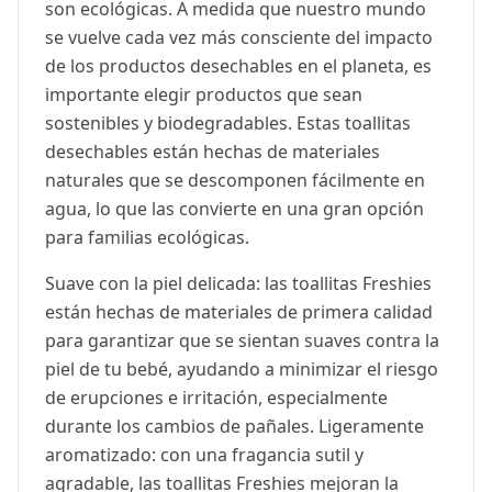
son ecológicas. A medida que nuestro mundo
se vuelve cada vez más consciente del impacto
de los productos desechables en el planeta, es
importante elegir productos que sean
sostenibles y biodegradables. Estas toallitas
desechables están hechas de materiales
naturales que se descomponen fácilmente en
agua, lo que las convierte en una gran opción
para familias ecológicas.
Suave con la piel delicada: las toallitas Freshies
están hechas de materiales de primera calidad
para garantizar que se sientan suaves contra la
piel de tu bebé, ayudando a minimizar el riesgo
de erupciones e irritación, especialmente
durante los cambios de pañales. Ligeramente
aromatizado: con una fragancia sutil y
agradable, las toallitas Freshies mejoran la