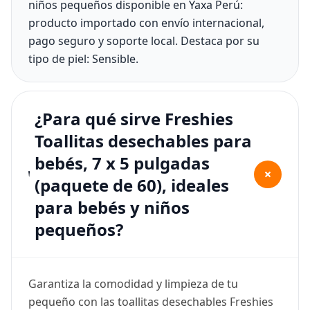
niños pequeños disponible en Yaxa Perú:
producto importado con envío internacional,
pago seguro y soporte local. Destaca por su
tipo de piel: Sensible.
¿Para qué sirve Freshies
Toallitas desechables para
bebés, 7 x 5 pulgadas
+
(paquete de 60), ideales
para bebés y niños
pequeños?
Garantiza la comodidad y limpieza de tu
pequeño con las toallitas desechables Freshies