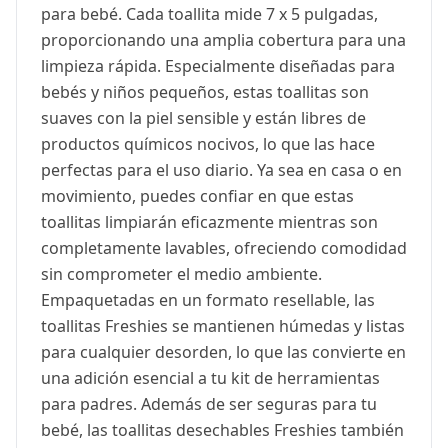
para bebé. Cada toallita mide 7 x 5 pulgadas,
proporcionando una amplia cobertura para una
limpieza rápida. Especialmente diseñadas para
bebés y niños pequeños, estas toallitas son
suaves con la piel sensible y están libres de
productos químicos nocivos, lo que las hace
perfectas para el uso diario. Ya sea en casa o en
movimiento, puedes confiar en que estas
toallitas limpiarán eficazmente mientras son
completamente lavables, ofreciendo comodidad
sin comprometer el medio ambiente.
Empaquetadas en un formato resellable, las
toallitas Freshies se mantienen húmedas y listas
para cualquier desorden, lo que las convierte en
una adición esencial a tu kit de herramientas
para padres. Además de ser seguras para tu
bebé, las toallitas desechables Freshies también