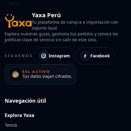
Yaxa Perú
Tu plataforma de compra e importación con
soporte local.
Explora nuestras guías, gestiona tus pedidos y conoce las
políticas clave de servicio sin salir de este sitio.
Instagram
Facebook
SÍGUENOS
SSL ACTIVO
Tus datos viajan cifrados.
Navegación útil
Explora Yaxa
•
Inicio