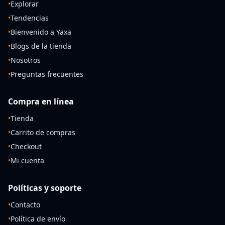
•
Explorar
•
Tendencias
•
Bienvenido a Yaxa
•
Blogs de la tienda
•
Nosotros
•
Preguntas frecuentes
Compra en línea
•
Tienda
•
Carrito de compras
•
Checkout
•
Mi cuenta
Políticas y soporte
•
Contacto
•
Política de envío