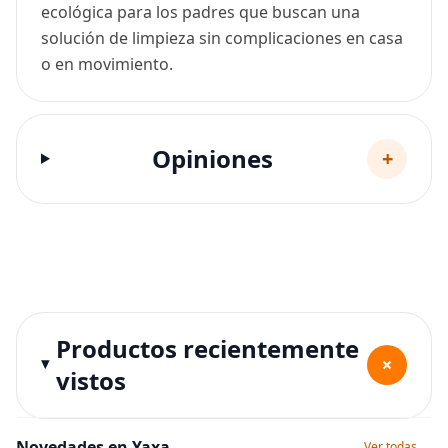
ecológica para los padres que buscan una
solución de limpieza sin complicaciones en casa
o en movimiento.
Opiniones
+
Productos recientemente
+
vistos
Novedades en Yaxa
Ver todas →