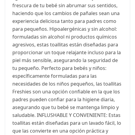
frescura de tu bebé sin abrumar sus sentidos,
haciendo que los cambios de pañales sean una
experiencia deliciosa tanto para padres como
para pequeños. Hipoalergénicas y sin alcohol:
formuladas sin alcohol ni productos químicos
agresivos, estas toallitas están diseñadas para
proporcionar un toque relajante incluso para la
piel más sensible, asegurando la seguridad de
tu pequeño. Perfecto para bebés y niños:
específicamente formuladas para las
necesidades de los niños pequeños, las toallitas
Freshies son una opción confiable en la que los
padres pueden confiar para la higiene diaria,
asegurando que tu bebé se mantenga limpio y
saludable. INFLUSHABLE Y CONVENIENTE: Estas
toallitas están diseñadas para un lavado fácil, lo
que las convierte en una opción práctica y