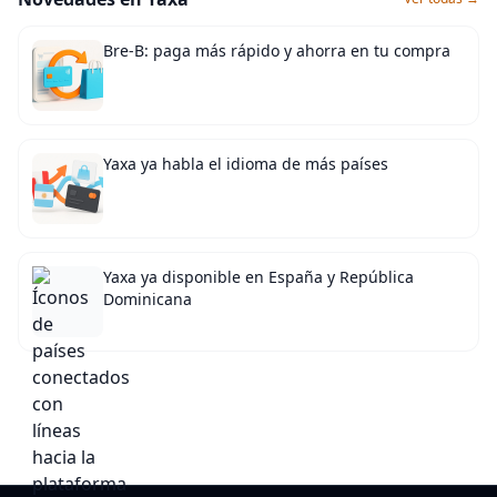
Bre-B: paga más rápido y ahorra en tu compra
Yaxa ya habla el idioma de más países
Yaxa ya disponible en España y República
Dominicana