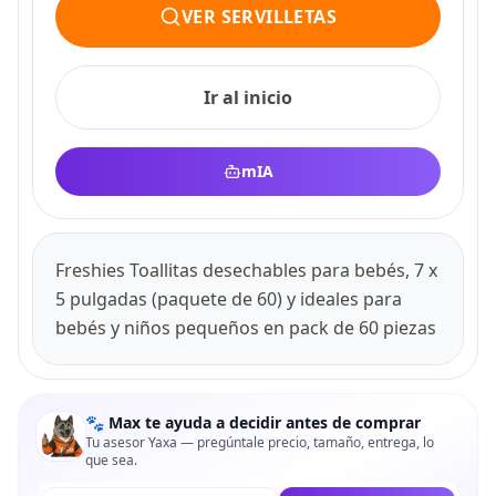
VER SERVILLETAS
Ir al inicio
mIA
Freshies Toallitas desechables para bebés, 7 x
5 pulgadas (paquete de 60) y ideales para
bebés y niños pequeños en pack de 60 piezas
🐾 Max te ayuda a decidir antes de comprar
Tu asesor Yaxa — pregúntale precio, tamaño, entrega, lo
que sea.