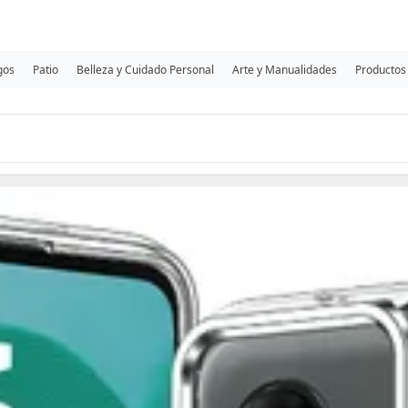
gos
Patio
Belleza y Cuidado Personal
Arte y Manualidades
Productos 