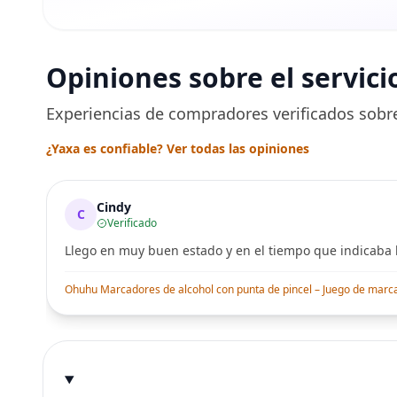
Opiniones sobre el servici
Experiencias de compradores verificados sobre
¿Yaxa es confiable? Ver todas las opiniones
Cindy
C
Verificado
Llego en muy buen estado y en el tiempo que indicaba l
Ohuhu Marcadores de alcohol con punta de pincel – Juego de marcado