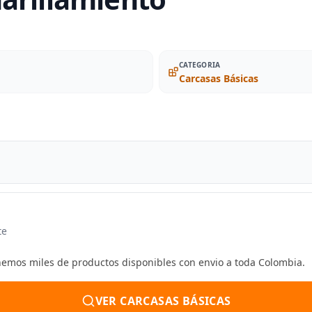
CATEGORIA
Carcasas Básicas
te
enemos miles de productos disponibles con envio a toda Colombia.
VER CARCASAS BÁSICAS