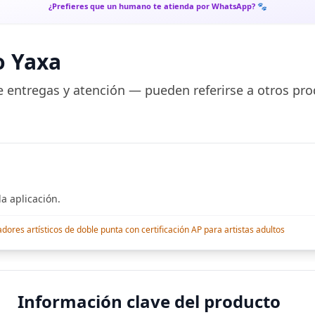
¿Prefieres que un humano te atienda por WhatsApp? 🐾
o Yaxa
 entregas y atención — pueden referirse a otros pro
a aplicación.
res artísticos de doble punta con certificación AP para artistas adultos
Información clave del producto