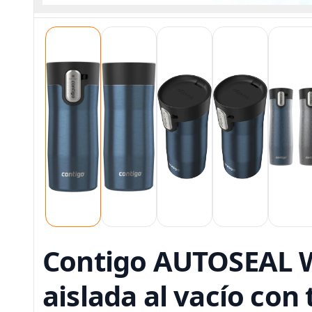
Contigo AUTOSEAL We
aislada al vacío con 