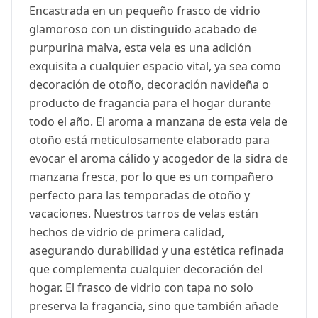
Encastrada en un pequeño frasco de vidrio
glamoroso con un distinguido acabado de
purpurina malva, esta vela es una adición
exquisita a cualquier espacio vital, ya sea como
decoración de otoño, decoración navideña o
producto de fragancia para el hogar durante
todo el año. El aroma a manzana de esta vela de
otoño está meticulosamente elaborado para
evocar el aroma cálido y acogedor de la sidra de
manzana fresca, por lo que es un compañero
perfecto para las temporadas de otoño y
vacaciones. Nuestros tarros de velas están
hechos de vidrio de primera calidad,
asegurando durabilidad y una estética refinada
que complementa cualquier decoración del
hogar. El frasco de vidrio con tapa no solo
preserva la fragancia, sino que también añade