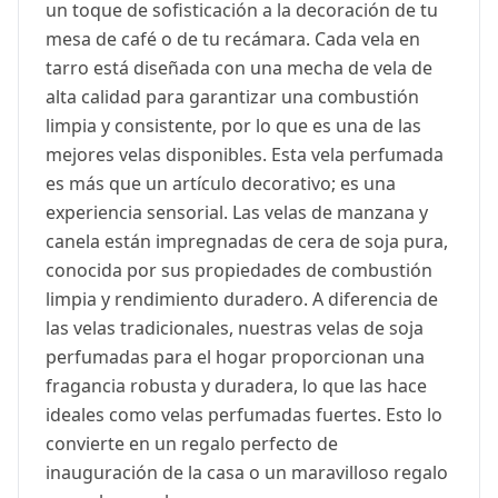
un toque de sofisticación a la decoración de tu
mesa de café o de tu recámara. Cada vela en
tarro está diseñada con una mecha de vela de
alta calidad para garantizar una combustión
limpia y consistente, por lo que es una de las
mejores velas disponibles. Esta vela perfumada
es más que un artículo decorativo; es una
experiencia sensorial. Las velas de manzana y
canela están impregnadas de cera de soja pura,
conocida por sus propiedades de combustión
limpia y rendimiento duradero. A diferencia de
las velas tradicionales, nuestras velas de soja
perfumadas para el hogar proporcionan una
fragancia robusta y duradera, lo que las hace
ideales como velas perfumadas fuertes. Esto lo
convierte en un regalo perfecto de
inauguración de la casa o un maravilloso regalo