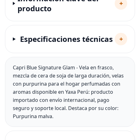
+
producto
Especificaciones técnicas
+
Capri Blue Signature Glam - Vela en frasco,
mezcla de cera de soja de larga duración, velas
con purpurina para el hogar perfumadas con
aromas disponible en Yaxa Perú: producto
importado con envío internacional, pago
seguro y soporte local. Destaca por su color:
Purpurina malva.