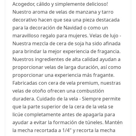
Acogedor, cálido y simplemente delicioso!
Nuestro aroma de velas de manzana y tarro
decorativo hacen que sea una pieza destacada
para la decoración de Navidad o como un
maravilloso regalo para mujeres. Velas de lujo -
Nuestra mezcla de cera de soja ha sido afinada
para brindar la mejor experiencia de fragancia.
Nuestros ingredientes de alta calidad ayudan a
proporcionar velas de larga duración, así como
proporcionar una experiencia más fragante.
Fabricadas con cera de vela premium, nuestras
velas de otoño ofrecen una combustión
duradera. Cuidado de la vela - Siempre permite
que la parte superior de la cera de la vela se
licúe completamente antes de apagarla para
ayudar a evitar la formación de túneles. Mantén
la mecha recortada a 1/4" y recorta la mecha