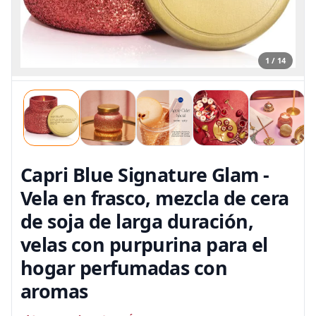
1 / 14
Capri Blue Signature Glam -
Vela en frasco, mezcla de cera
de soja de larga duración,
velas con purpurina para el
hogar perfumadas con
aromas