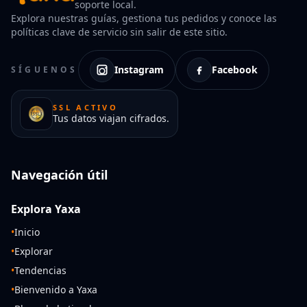
soporte local.
Explora nuestras guías, gestiona tus pedidos y conoce las
políticas clave de servicio sin salir de este sitio.
Instagram
Facebook
SÍGUENOS
SSL ACTIVO
Tus datos viajan cifrados.
Navegación útil
Explora Yaxa
•
Inicio
•
Explorar
•
Tendencias
•
Bienvenido a Yaxa