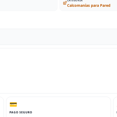
CATEGORIA
Calcomanías para Pared
💳
PAGO SEGURO