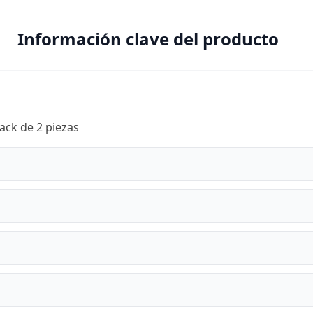
Información clave del producto
ack de 2 piezas