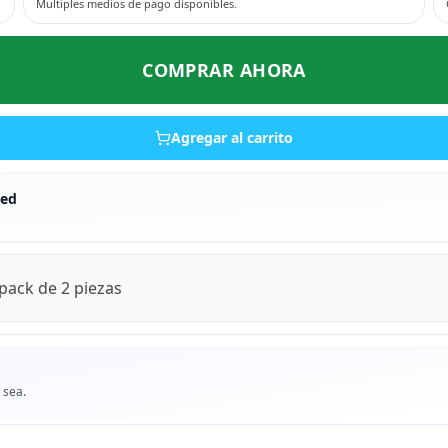
Multiples medios de pago disponibles.
COMPRAR AHORA
Agregar al carrito
red
pack de 2 piezas
 sea.