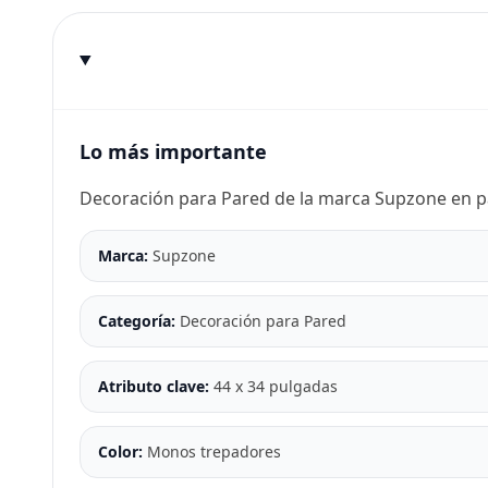
Lo más importante
Decoración para Pared de la marca Supzone en p
Marca:
Supzone
Categoría:
Decoración para Pared
Atributo clave:
44 x 34 pulgadas
Color:
Monos trepadores