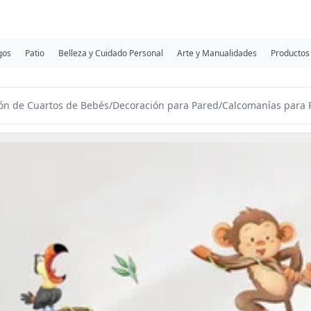
gos
Patio
Belleza y Cuidado Personal
Arte y Manualidades
Productos 
ón de Cuartos de Bebés
/
Decoración para Pared
/
Calcomanías para 