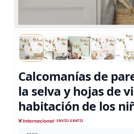
Calcomanías de pare
la selva y hojas de 
habitación de los ni
- ENVÍO GRATIS