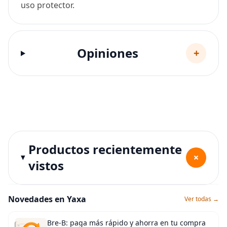
uso protector.
Opiniones
+
Productos recientemente
+
vistos
Novedades en Yaxa
Ver todas →
Bre-B: paga más rápido y ahorra en tu compra