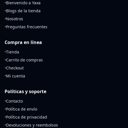
•
Bienvenido a Yaxa
•
Blogs de la tienda
•
Nosotros
•
Preguntas frecuentes
Compra en línea
•
Tienda
•
Carrito de compras
•
Checkout
•
Mi cuenta
Políticas y soporte
•
Contacto
•
Política de envío
•
Política de privacidad
•
Devoluciones y reembolsos