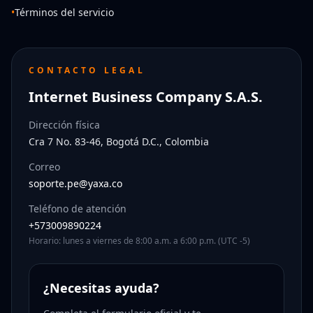
•
Términos del servicio
CONTACTO LEGAL
Internet Business Company S.A.S.
Dirección física
Cra 7 No. 83-46, Bogotá D.C., Colombia
Correo
soporte.pe@yaxa.co
Teléfono de atención
+573009890224
Horario: lunes a viernes de 8:00 a.m. a 6:00 p.m. (UTC -5)
¿Necesitas ayuda?