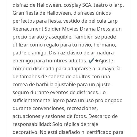
disfraz de Halloween, cosplay SCA, teatro o larp.
Gran fiesta de Halloween, disfraces únicos
perfectos para fiesta, vestido de película Larp
Reenactment Soldier Movies Drama Dress a un
precio barato y asequible. También se puede
utilizar como regalo para tu novio, hermano,
padre o amigo. Disfraz clásico de armadura
enemigo para hombres adultos. ✔️★Ajuste
cómodo diseñado para adaptarse a la mayoría
de tamaños de cabeza de adultos con una
correa de barbilla ajustable para un ajuste
seguro durante eventos de disfraces. Lo
suficientemente ligero para un uso prolongado
durante convenciones, recreaciones,
actuaciones y sesiones de fotos. Descargo de
responsabilidad: Solo réplica de traje
decorativo. No está diseñado ni certificado para