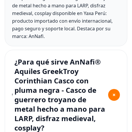
de metal hecho a mano para LARP, disfraz
medieval, cosplay disponible en Yaxa Perú:
producto importado con envío internacional,
pago seguro y soporte local. Destaca por su
marca: AnNafi.
¿Para qué sirve AnNafi®
Aquiles GreekTroy
Corinthian Casco con
pluma negra - Casco de
+
guerrero troyano de
metal hecho a mano para
LARP, disfraz medieval,
cosplay?