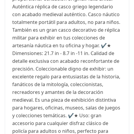
Auténtica réplica de casco griego legendario
con acabado medieval auténtico. Casco náutico
totalmente portátil para adultos, no para niños.
También es un gran casco decorativo de réplica
militar para exhibir en tus colecciones de
artesanía náutica en tu oficina y hogar. ✔️★
Dimensiones: 21.7 in - 8.7 in -11 in. Calidad de
detalle exclusiva con acabado reconfortante de
precisión. Coleccionable digno de exhibir: un
excelente regalo para entusiastas de la historia,
fanáticos de la mitología, coleccionistas,
recreadores y amantes de la decoración
medieval. Es una pieza de exhibición distintiva
para hogares, oficinas, museos, salas de juegos
y colecciones temáticas. ✔️★ Uso: gran
accesorio para cualquier disfraz clásico de
policía para adultos o niños, perfecto para