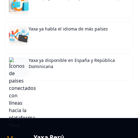
Yaxa ya habla el idioma de más países
Yaxa ya disponible en España y República
Dominicana
Yaxa Perú