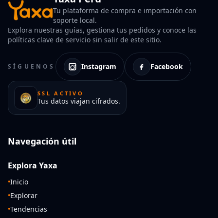
Tu plataforma de compra e importación con
soporte local.
Explora nuestras guías, gestiona tus pedidos y conoce las
políticas clave de servicio sin salir de este sitio.
Instagram
Facebook
SÍGUENOS
SSL ACTIVO
Tus datos viajan cifrados.
Navegación útil
Explora Yaxa
•
Inicio
•
Explorar
•
Tendencias