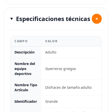
Especificaciones técnicas
+
CAMPO
VALOR
Descripción
Adulto
Nombre del
equipo
Guerreros griegos
deportivo
Nombre Tipo
Disfraces de tamaño adulto
Artículo
Identificador
Grande