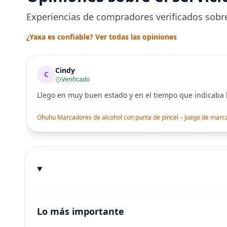
Experiencias de compradores verificados sobre
¿Yaxa es confiable? Ver todas las opiniones
Cindy
C
Verificado
Llego en muy buen estado y en el tiempo que indicaba l
Ohuhu Marcadores de alcohol con punta de pincel – Juego de marcado
Lo más importante