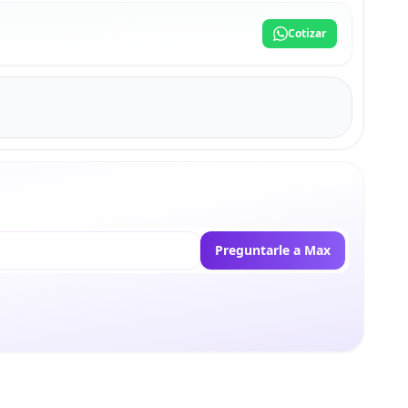
Cotizar
Preguntarle a Max