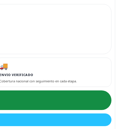
🚚
ENVIO VERIFICADO
Cobertura nacional con seguimiento en cada etapa.