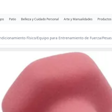
gos
Patio
Belleza y Cuidado Personal
Arte y Manualidades
Productos 
ondicionamiento Físico
/
Equipo para Entrenamiento de Fuerza
/
Pesas