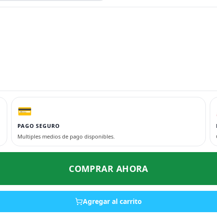
💳
PAGO SEGURO
Multiples medios de pago disponibles.
COMPRAR AHORA
Agregar al carrito