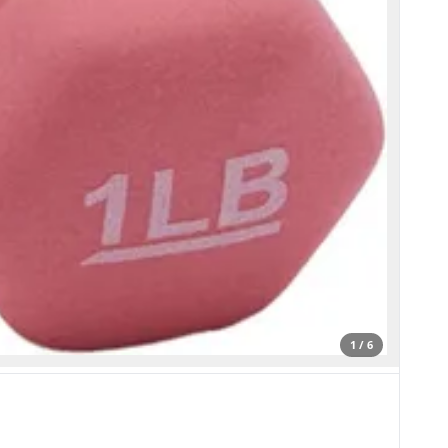
1 / 6