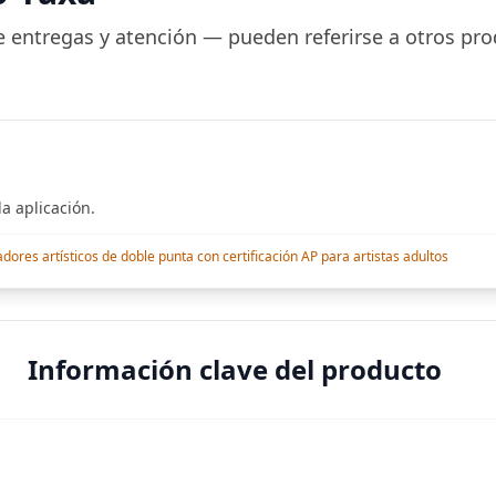
 entregas y atención — pueden referirse a otros pro
a aplicación.
res artísticos de doble punta con certificación AP para artistas adultos
Información clave del producto