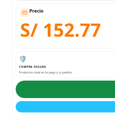
Precio
S/ 152.77
🛡️
COMPRA SEGURA
Proteccion total en tu pago y tu pedido.