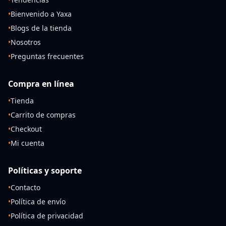
•
Bienvenido a Yaxa
•
Blogs de la tienda
•
Nosotros
•
Preguntas frecuentes
Compra en línea
•
Tienda
•
Carrito de compras
•
Checkout
•
Mi cuenta
Políticas y soporte
•
Contacto
•
Política de envío
•
Política de privacidad