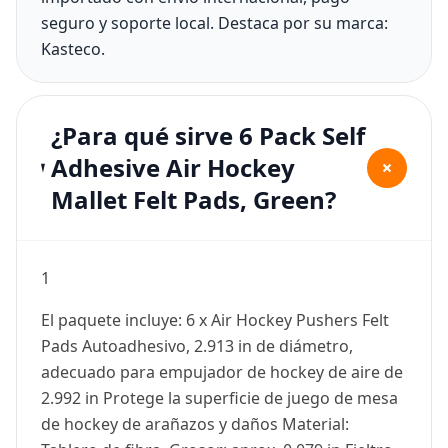
seguro y soporte local. Destaca por su marca:
Kasteco.
¿Para qué sirve 6 Pack Self
Adhesive Air Hockey
+
Mallet Felt Pads, Green?
1
El paquete incluye: 6 x Air Hockey Pushers Felt
Pads Autoadhesivo, 2.913 in de diámetro,
adecuado para empujador de hockey de aire de
2.992 in Protege la superficie de juego de mesa
de hockey de arañazos y daños Material: