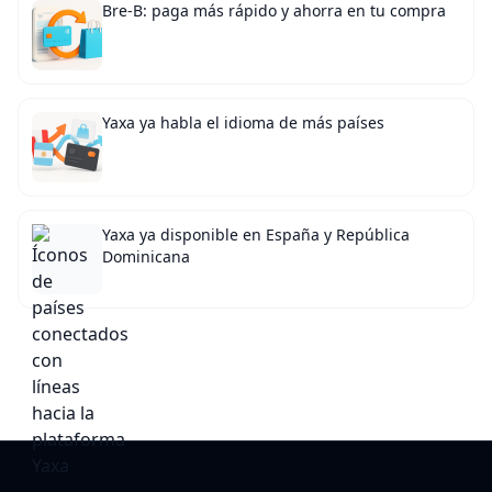
Bre-B: paga más rápido y ahorra en tu compra
Yaxa ya habla el idioma de más países
Yaxa ya disponible en España y República
Dominicana