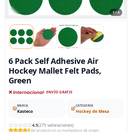
1 / 4
6 Pack Self Adhesive Air
Hockey Mallet Felt Pads,
Green
- ENVÍO GRATIS
MARCA
CATEGORIA
Kasteco
Hockey de Mesa
4.5
(275 valoraciones)
Valoraciones del producto en su marketplace de origen