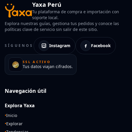
Yaxa Perú
Tu plataforma de compra e importación con
soporte local.
Explora nuestras guías, gestiona tus pedidos y conoce las
políticas clave de servicio sin salir de este sitio.
Instagram
Facebook
SÍGUENOS
SSL ACTIVO
Tus datos viajan cifrados.
Navegación útil
Explora Yaxa
•
Inicio
•
Explorar
•
Tendencias