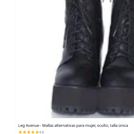
Leg Avenue - Mallas alternativas para mujer, oculto, talla única
4.8