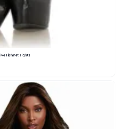
ve Fishnet Tights