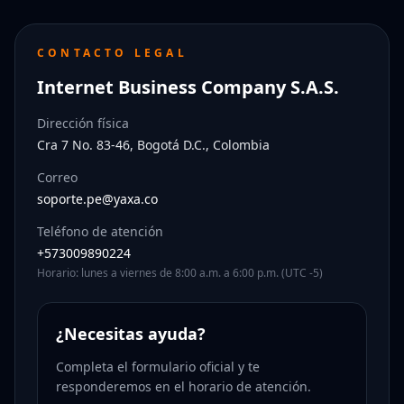
CONTACTO LEGAL
Internet Business Company S.A.S.
Dirección física
Cra 7 No. 83-46, Bogotá D.C., Colombia
Correo
soporte.pe@yaxa.co
Teléfono de atención
+573009890224
Horario: lunes a viernes de 8:00 a.m. a 6:00 p.m. (UTC -5)
¿Necesitas ayuda?
Completa el formulario oficial y te
responderemos en el horario de atención.