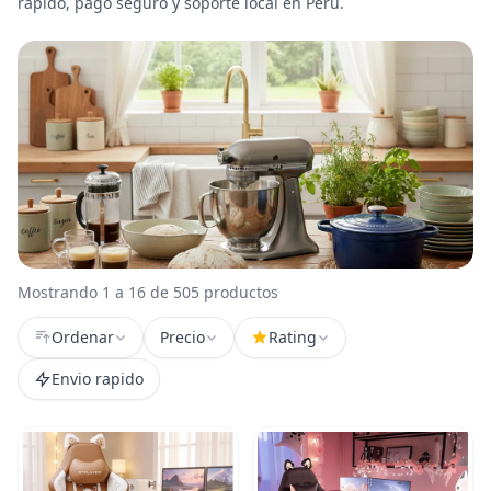
rápido, pago seguro y soporte local en Perú.
Mostrando 1 a 16 de 505 productos
Ordenar
Precio
Rating
Envio rapido