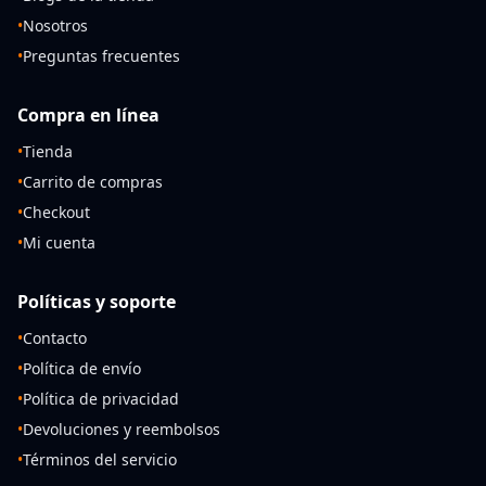
•
Nosotros
•
Preguntas frecuentes
Compra en línea
•
Tienda
•
Carrito de compras
•
Checkout
•
Mi cuenta
Políticas y soporte
•
Contacto
•
Política de envío
•
Política de privacidad
•
Devoluciones y reembolsos
•
Términos del servicio