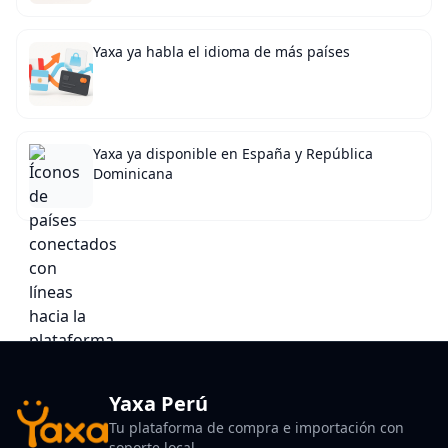
Yaxa ya habla el idioma de más países
Yaxa ya disponible en España y República
Dominicana
Yaxa Perú
Tu plataforma de compra e importación con
soporte local.