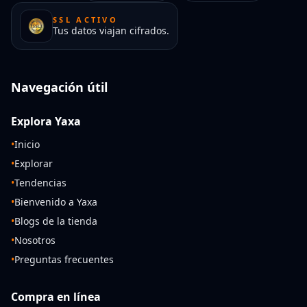
SSL ACTIVO
Tus datos viajan cifrados.
Navegación útil
Explora Yaxa
•
Inicio
•
Explorar
•
Tendencias
•
Bienvenido a Yaxa
•
Blogs de la tienda
•
Nosotros
•
Preguntas frecuentes
Compra en línea