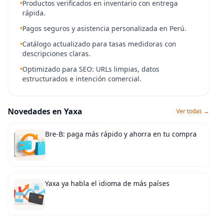
•
Productos verificados en inventario con entrega
rápida.
•
Pagos seguros y asistencia personalizada en Perú.
•
Catálogo actualizado para tasas medidoras con
descripciones claras.
•
Optimizado para SEO: URLs limpias, datos
estructurados e intención comercial.
Novedades en Yaxa
Ver todas →
Bre-B: paga más rápido y ahorra en tu compra
Yaxa ya habla el idioma de más países