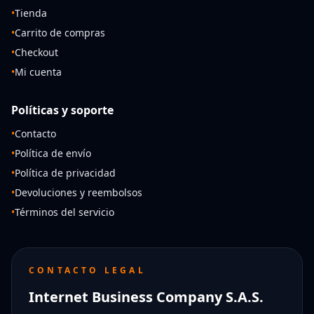
•
Tienda
•
Carrito de compras
•
Checkout
•
Mi cuenta
Políticas y soporte
•
Contacto
•
Política de envío
•
Política de privacidad
•
Devoluciones y reembolsos
•
Términos del servicio
CONTACTO LEGAL
Internet Business Company S.A.S.