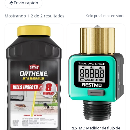
Envio rapido
Mostrando 1-2 de 2 resultados
Solo productos en stock.
RESTMO Medidor de flujo de